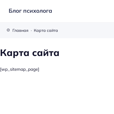
Блог психолога
Главная
Карта сайта
Карта сайта
[wp_sitemap_page]