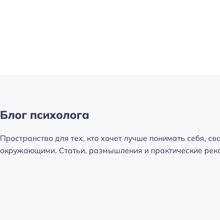
Блог психолога
Пространство для тех, кто хочет лучше понимать себя, св
окружающими. Статьи, размышления и практические реко