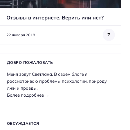
Отзывы в интернете. Верить или нет?
22 января 2018
ДОБРО ПОЖАЛОВАТЬ
Меня зовут Светлана. В своем блоге я
рассматриваю проблемы психологии, природу
лжи и правды.
Более подробнее →
ОБСУЖДАЕТСЯ