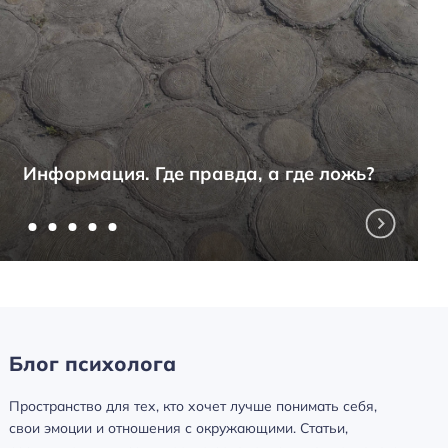
Информация. Где правда, а где ложь?
Блог психолога
Пространство для тех, кто хочет лучше понимать себя,
свои эмоции и отношения с окружающими. Статьи,