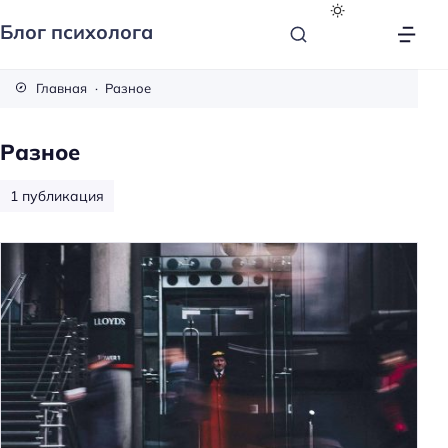
Блог психолога
Главная
Разное
Разное
1 публикация