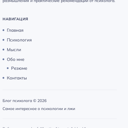
размышления и практические рекомендации от психолога.
НАВИГАЦИЯ
Главная
Психология
Мысли
Обо мне
Резюме
Контакты
Блог психолога ©
2026
Самое интересное о психологии и лжи