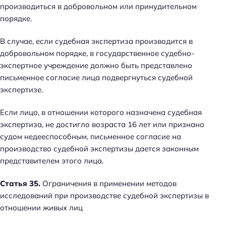
производиться в добровольном или принудительном
порядке.
В случае, если судебная экспертиза производится в
добровольном порядке, в государственное судебно-
экспертное учреждение должно быть представлено
письменное согласие лица подвергнуться судебной
экспертизе.
Если лицо, в отношении которого назначена судебная
экспертиза, не достигло возраста 16 лет или признано
судом недееспособным, письменное согласие на
производство судебной экспертизы дается законным
представителем этого лица.
Статья 35.
Ограничения в применении методов
исследований при производстве судебной экспертизы в
отношении живых лиц