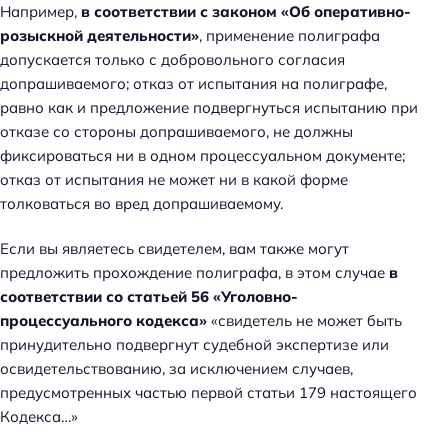
Например,
в соответствии с законом «Об оперативно-
розыскной деятельности»
, применение полиграфа
допускается только с добровольного согласия
допрашиваемого; отказ от испытания на полиграфе,
равно как и предложение подвергнуться испытанию при
отказе со стороны допрашиваемого, не должны
фиксироваться ни в одном процессуальном документе;
отказ от испытания не может ни в какой форме
толковаться во вред допрашиваемому.
Если вы являетесь свидетелем, вам также могут
предложить прохождение полиграфа, в этом случае
в
соответствии со статьей 56 «Уголовно-
процессуального кодекса»
«свидетель не может быть
принудительно подвергнут судебной экспертизе или
освидетельствованию, за исключением случаев,
предусмотренных частью первой статьи 179 настоящего
Кодекса…»