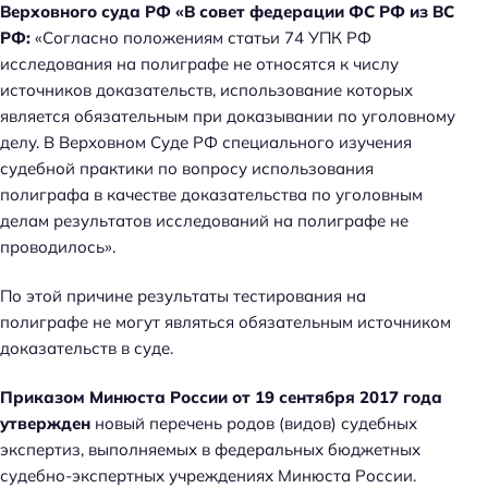
Верховного суда РФ «В совет федерации ФС РФ из ВС
РФ:
«Согласно положениям статьи 74 УПК РФ
исследования на полиграфе не относятся к числу
источников доказательств, использование которых
является обязательным при доказывании по уголовному
делу. В Верховном Суде РФ специального изучения
судебной практики по вопросу использования
полиграфа в качестве доказательства по уголовным
делам результатов исследований на полиграфе не
проводилось».
По этой причине результаты тестирования на
полиграфе не могут являться обязательным источником
доказательств в суде.
Приказом Минюста России от 19 сентября 2017 года
утвержден
новый перечень родов (видов) судебных
экспертиз, выполняемых в федеральных бюджетных
судебно-экспертных учреждениях Минюста России.