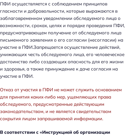
ПФИ осуществляется с соблюдением принципов
гласности и добровольности, которые выражаются в
заблаговременном уведомлении обследуемого лица о
возможности, сроках, целях и порядке проведения ПФИ,
предусматривающем получение от обследуемого лица
письменного заявления о его согласии (несогласии) на
участие в ПФИ.Запрещается осуществление действий,
унижающих честь обследуемого лица, его человеческое
достоинство либо создающих опасность для его жизни
и здоровья, а также принуждение к даче согласия на
участие в ПФИ.
Отказ от участия в ПФИ не может служить основанием
для принятия каких-либо мер, ущемляющих права
обследуемого, предусмотренные действующим
законодательством, и не является свидетельством
сокрытия лицом запрашиваемой информации.
В соответствии с «Инструкцией об организации