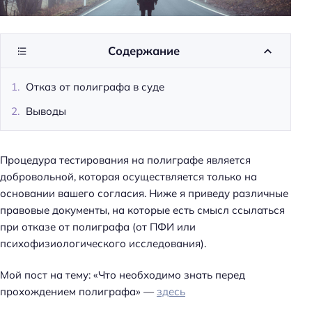
Содержание
Отказ от полиграфа в суде
Выводы
Процедура тестирования на полиграфе является
добровольной, которая осуществляется только на
основании вашего согласия. Ниже я приведу различные
правовые документы, на которые есть смысл ссылаться
при отказе от полиграфа (от ПФИ или
психофизиологического исследования).
Мой пост на тему: «Что необходимо знать перед
прохождением полиграфа» —
здесь