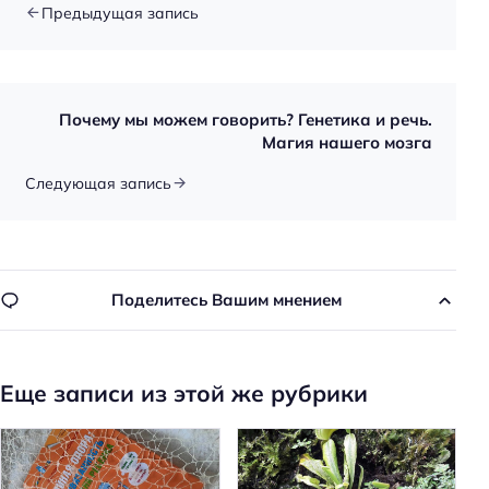
Предыдущая запись
Почему мы можем говорить? Генетика и речь.
Магия нашего мозга
Следующая запись
Поделитесь Вашим мнением
Еще записи из этой же рубрики