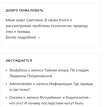
ДОБРО ПОЖАЛОВАТЬ
Меня зовут Светлана. В своем блоге я
рассматриваю проблемы психологии, природу
лжи и правды.
Более подробнее →
ОБСУЖДАЕТСЯ
StudyDocx
к записи
Тайная опора. По следам
Людмилы Петрановской.
Administrator
к записи
Информация. Где правда,
а где ложь?
Оксана
к записи
Фэтшейминг и бодипозитив –
что это? И почему последствия могут быть