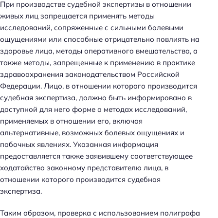
При производстве судебной экспертизы в отношении
живых лиц запрещается применять методы
исследований, сопряженные с сильными болевыми
ощущениями или способные отрицательно повлиять на
здоровье лица, методы оперативного вмешательства, а
также методы, запрещенные к применению в практике
здравоохранения законодательством Российской
Федерации. Лицо, в отношении которого производится
судебная экспертиза, должно быть информировано в
доступной для него форме о методах исследований,
применяемых в отношении его, включая
альтернативные, возможных болевых ощущениях и
побочных явлениях. Указанная информация
предоставляется также заявившему соответствующее
ходатайство законному представителю лица, в
отношении которого производится судебная
экспертиза.
Таким образом, проверка с использованием полиграфа