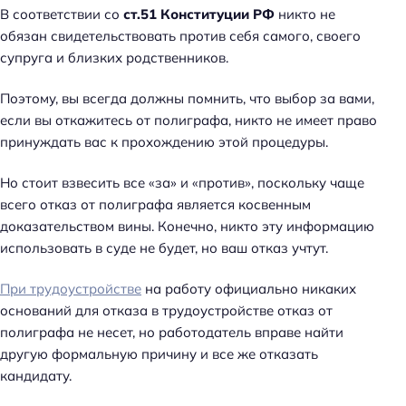
В соответствии со
ст.51 Конституции РФ
никто не
обязан свидетельствовать против себя самого, своего
супруга и близких родственников.
Поэтому, вы всегда должны помнить, что выбор за вами,
если вы откажитесь от полиграфа, никто не имеет право
принуждать вас к прохождению этой процедуры.
Но стоит взвесить все «за» и «против», поскольку чаще
всего отказ от полиграфа является косвенным
доказательством вины. Конечно, никто эту информацию
использовать в суде не будет, но ваш отказ учтут.
При трудоустройстве
на работу официально никаких
оснований для отказа в трудоустройстве отказ от
полиграфа не несет, но работодатель вправе найти
другую формальную причину и все же отказать
кандидату.