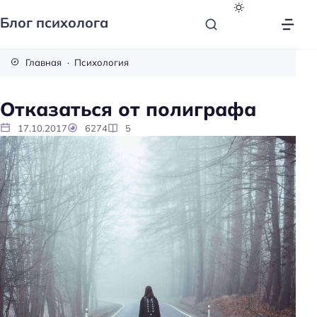
Блог психолога
Главная
Психология
Отказаться от полиграфа
17.10.2017
6274
5