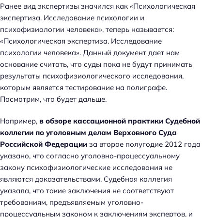
Ранее вид экспертизы значился как «Психологическая
экспертиза. Исследование психологии и
психофизиологии человека», теперь называется:
«Психологическая экспертиза. Исследование
психологии человека». Данный документ дает нам
основание считать, что суды пока не будут принимать
результаты психофизиологического исследования,
которым является тестирование на полиграфе.
Посмотрим, что будет дальше.
Например,
в обзоре кассационной практики Судебной
коллегии по уголовным делам Верховного Суда
Российской Федерации
за второе полугодие 2012 года
указано, что согласно уголовно-процессуальному
закону психофизиологические исследования не
являются доказательствами. Судебная коллегия
указала, что такие заключения не соответствуют
требованиям, предъявляемым уголовно-
процессуальным законом к заключениям экспертов, и