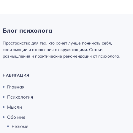
Блог психолога
Пространство для тех, кто хочет лучше понимать себя,
свои эмоции и отношения с окружающими. Статьи,
размышления и практические рекомендации от психолога.
НАВИГАЦИЯ
Главная
Психология
Мысли
Обо мне
Резюме