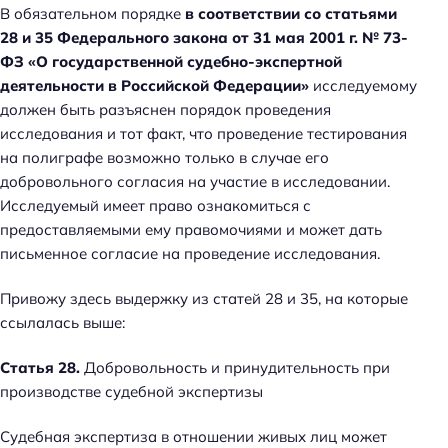
В обязательном порядке
в соответствии со статьями
28 и 35 Федерального закона от 31 мая 2001 г. № 73-
ФЗ «О государственной судебно-экспертной
деятельности в Российской Федерации»
исследуемому
должен быть разъяснен порядок проведения
исследования и тот факт, что проведение тестирования
на полиграфе возможно только в случае его
добровольного согласия на участие в исследовании.
Исследуемый имеет право ознакомиться с
предоставляемыми ему правомочиями и может дать
письменное согласие на проведение исследования.
Привожу здесь выдержку из статей 28 и 35, на которые
ссылалась выше:
Статья 28.
Добровольность и принудительность при
производстве судебной экспертизы
Судебная экспертиза в отношении живых лиц может