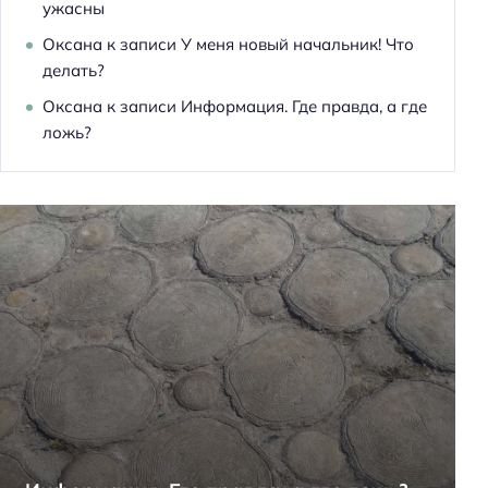
ужасны
Оксана
к записи
У меня новый начальник! Что
делать?
Оксана
к записи
Информация. Где правда, а где
ложь?