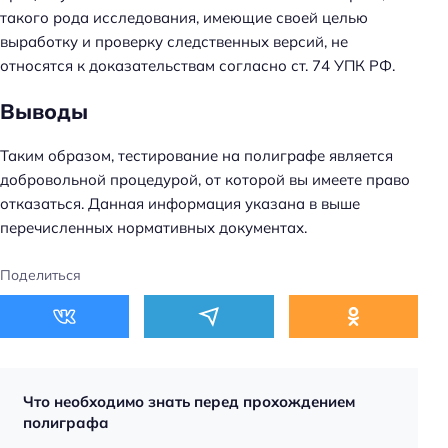
такого рода исследования, имеющие своей целью
выработку и проверку следственных версий, не
относятся к доказательствам согласно ст. 74 УПК РФ.
Выводы
Таким образом, тестирование на полиграфе является
добровольной процедурой, от которой вы имеете право
отказаться. Данная информация указана в выше
перечисленных нормативных документах.
Поделиться
Что необходимо знать перед прохождением
полиграфа