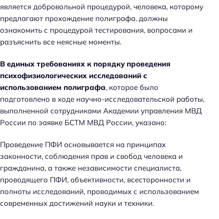
является добровольной процедурой, человека, которому
предлагают прохождение полиграфа, должны
ознакомить с процедурой тестирования, вопросами и
разъяснить все неясные моменты.
В единых требованиях к порядку проведения
психофизиологических исследований с
использованием полиграфа
, которое было
подготовлено в ходе научно-исследовательской работы,
выполненной сотрудниками Академии управления МВД
России по заявке БСТМ МВД России, указано:
Проведение ПФИ основывается на принципах
законности, соблюдения прав и свобод человека и
гражданина, а также независимости специалиста,
проводящего ПФИ, объективности, всесторонности и
полноты исследований, проводимых с использованием
современных достижений науки и техники.