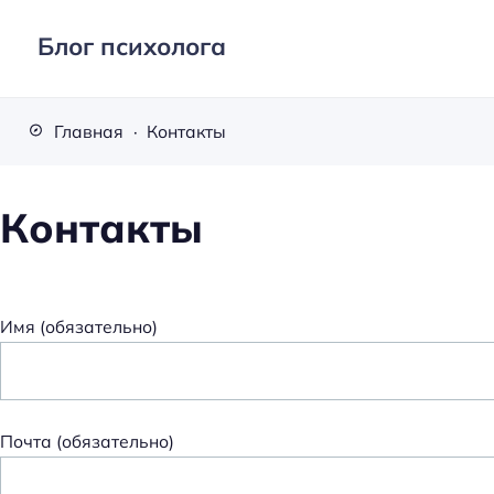
Блог психолога
Главная
Контакты
Контакты
Имя (обязательно)
Почта (обязательно)