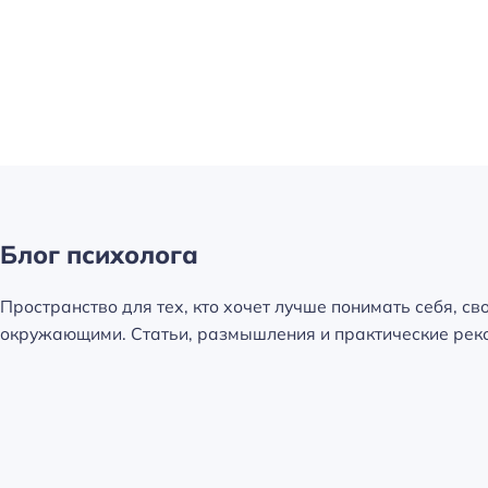
Блог психолога
Пространство для тех, кто хочет лучше понимать себя, св
окружающими. Статьи, размышления и практические реко