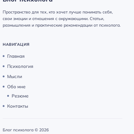
Пространство для тех, кто хочет лучше понимать себя,
свои эмоции и отношения с окружающими. Статьи,
размышления и практические рекомендации от психолога.
НАВИГАЦИЯ
Главная
Психология
Мысли
Обо мне
Резюме
Контакты
Блог психолога ©
2026