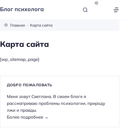
Блог психолога
Главная
Карта сайта
Карта сайта
[wp_sitemap_page]
ДОБРО ПОЖАЛОВАТЬ
Меня зовут Светлана. В своем блоге я
рассматриваю проблемы психологии, природу
лжи и правды.
Более подробнее →