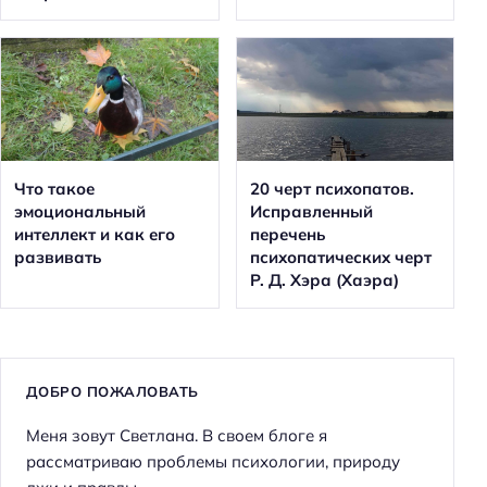
Что такое
20 черт психопатов.
эмоциональный
Исправленный
интеллект и как его
перечень
развивать
психопатических черт
Р. Д. Хэра (Хаэра)
ДОБРО ПОЖАЛОВАТЬ
Меня зовут Светлана. В своем блоге я
рассматриваю проблемы психологии, природу