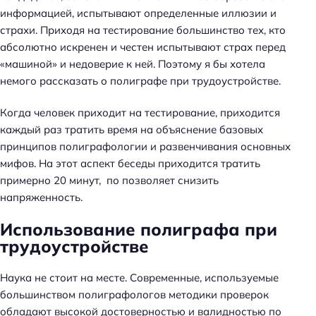
информацией, испытывают определенные иллюзии и
страхи. Приходя на тестирование большинство тех, кто
абсолютно искренен и честен испытывают страх перед
«машиной» и недоверие к ней. Поэтому я бы хотела
немого рассказать о полиграфе при трудоустройстве.
Когда человек приходит на тестирование, приходится
каждый раз тратить время на объяснение базовых
принципов полиграфологии и развенчивания основных
мифов. На этот аспект беседы приходится тратить
примерно 20 минут, по позволяет снизить
напряженность.
Использование полиграфа при
трудоустройстве
Наука не стоит на месте. Современные, используемые
большинством полиграфологов методики проверок
обладают высокой достоверностью и валидностью по