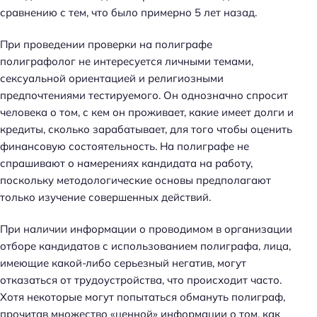
сравнению с тем, что было примерно 5 лет назад.
При проведении проверки на полиграфе
полиграфолог не интересуется личными темами,
сексуальной ориентацией и религиозными
предпочтениями тестируемого. Он однозначно спросит
человека о том, с кем он проживает, какие имеет долги и
кредиты, сколько зарабатывает, для того чтобы оценить
финансовую состоятельность. На полиграфе не
спрашивают о намерениях кандидата на работу,
поскольку методологические основы предполагают
только изучение совершенных действий.
При наличии информации о проводимом в организации
отборе кандидатов с использованием полиграфа, лица,
имеющие какой-либо серьезный негатив, могут
отказаться от трудоустройства, что происходит часто.
Хотя некоторые могут попытаться обмануть полиграф,
прочитав множество «ценной» информации о том, как