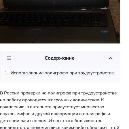
Содержание
Использование полиграфа при трудоустройстве
В России проверки на полиграфе при трудоустройстве
на работу проводятся в огромных количествах. К
сожалению, в интернете присутствует множество
слухов, мифов и другой информации о полиграфе и
детекции лжи в целом. Из-за этого большинство
кандидатов, ознакомившись каким-либо образом с этой