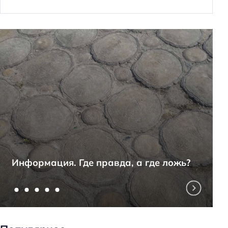
Информация. Где правда, а где ложь?