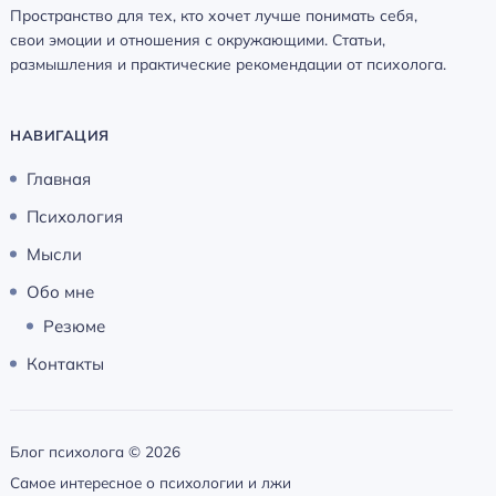
Пространство для тех, кто хочет лучше понимать себя,
свои эмоции и отношения с окружающими. Статьи,
размышления и практические рекомендации от психолога.
НАВИГАЦИЯ
Главная
Психология
Мысли
Обо мне
Резюме
Контакты
Блог психолога ©
2026
Самое интересное о психологии и лжи