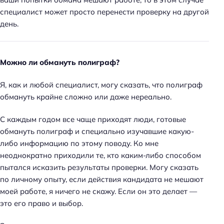
специалист может просто перенести проверку на другой
день.
Можно ли обмануть полиграф?
Я, как и любой специалист, могу сказать, что полиграф
обмануть крайне сложно или даже нереально.
С каждым годом все чаще приходят люди, готовые
обмануть полиграф и специально изучавшие какую-
либо информацию по этому поводу. Ко мне
неоднократно приходили те, кто каким-либо способом
пытался исказить результаты проверки. Могу сказать
по личному опыту, если действия кандидата не мешают
моей работе, я ничего не скажу. Если он это делает —
это его право и выбор.