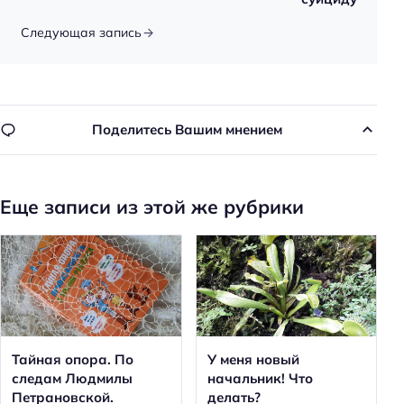
Следующая запись
Поделитесь Вашим мнением
Еще записи из этой же рубрики
Тайная опора. По
У меня новый
следам Людмилы
начальник! Что
Петрановской.
делать?