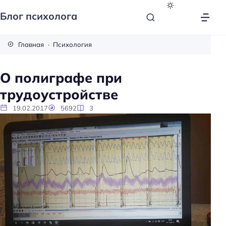
Блог психолога
Главная
Психология
О полиграфе при
трудоустройстве
19.02.2017
5692
3