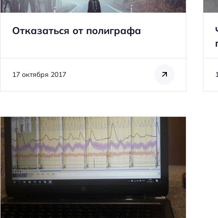
Отказаться от полиграфа
17 октября 2017