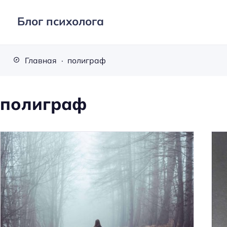
Блог психолога
Главная
полиграф
полиграф