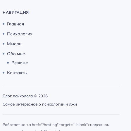
НАВИГАЦИЯ
Главная
Психология
Мысли
Обо мне
Резюме
Контакты
Блог психолога ©
2026
Самое интересное о психологии и лжи
Работает на <a href="/hosting" target="_blank">надежном