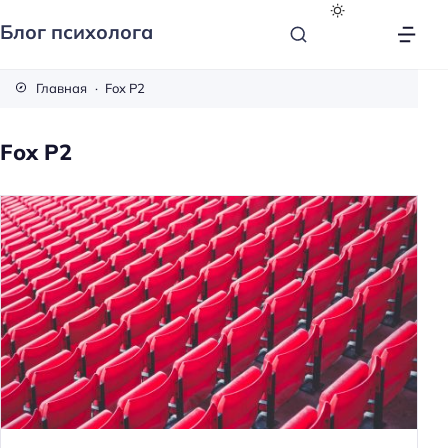
Блог психолога
Главная
Fox P2
Fox P2