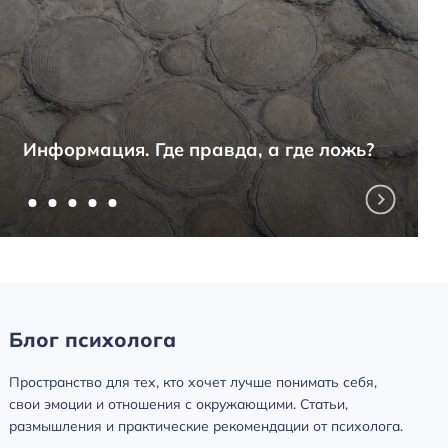
Информация. Где правда, а где ложь?
Блог психолога
Пространство для тех, кто хочет лучше понимать себя,
свои эмоции и отношения с окружающими. Статьи,
размышления и практические рекомендации от психолога.