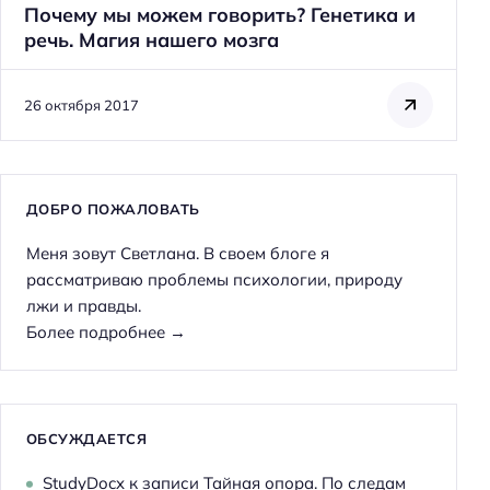
Почему мы можем говорить? Генетика и
речь. Магия нашего мозга
26 октября 2017
ДОБРО ПОЖАЛОВАТЬ
Меня зовут Светлана. В своем блоге я
рассматриваю проблемы психологии, природу
лжи и правды.
Более подробнее →
ОБСУЖДАЕТСЯ
StudyDocx
к записи
Тайная опора. По следам