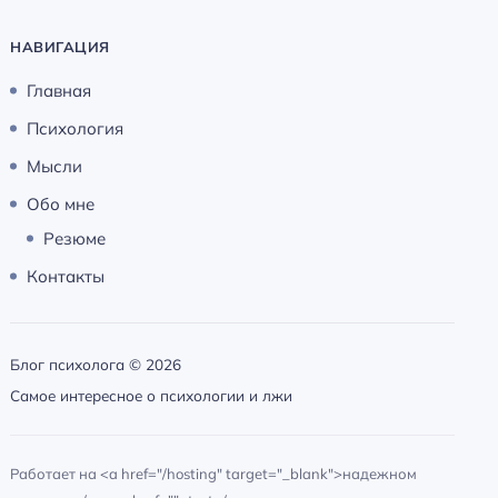
НАВИГАЦИЯ
Главная
Психология
Мысли
Обо мне
Резюме
Контакты
Блог психолога ©
2026
Самое интересное о психологии и лжи
Работает на <a href="/hosting" target="_blank">надежном