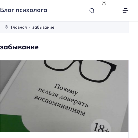
Блог психолога
Главная
забывание
забывание