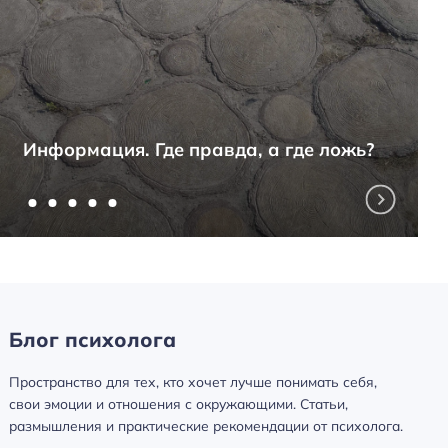
Информация. Где правда, а где ложь?
Блог психолога
Пространство для тех, кто хочет лучше понимать себя,
свои эмоции и отношения с окружающими. Статьи,
размышления и практические рекомендации от психолога.