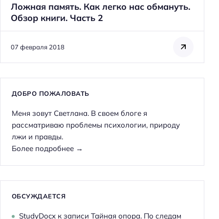
Ложная память. Как легко нас обмануть.
Обзор книги. Часть 2
07 февраля 2018
ДОБРО ПОЖАЛОВАТЬ
Меня зовут Светлана. В своем блоге я
рассматриваю проблемы психологии, природу
лжи и правды.
Более подробнее →
ОБСУЖДАЕТСЯ
StudyDocx
к записи
Тайная опора. По следам