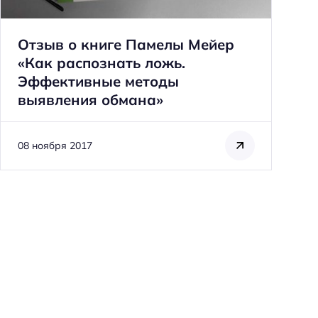
Отзыв о книге Памелы Мейер
«Как распознать ложь.
Эффективные методы
выявления обмана»
08 ноября 2017