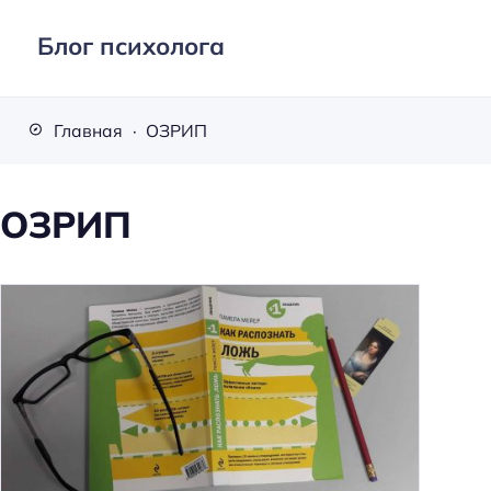
Блог психолога
Главная
ОЗРИП
ОЗРИП