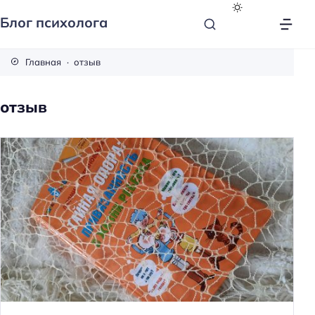
Блог психолога
Главная
отзыв
отзыв