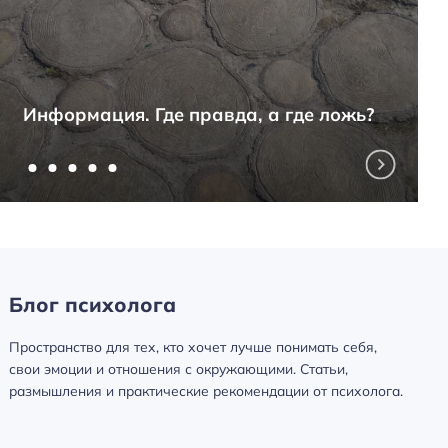
Информация. Где правда, а где ложь?
Блог психолога
Пространство для тех, кто хочет лучше понимать себя,
свои эмоции и отношения с окружающими. Статьи,
размышления и практические рекомендации от психолога.