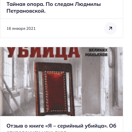
Тайная опора. По следам Людмилы
Петрановской.
16 января 2021
Отзыв о книге «Я – серийный убийца». Об