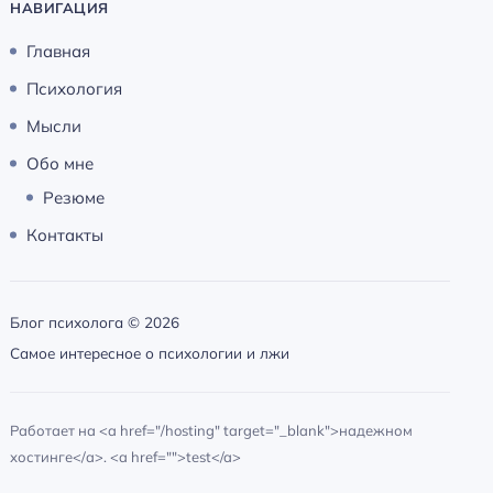
НАВИГАЦИЯ
Главная
Психология
Мысли
Обо мне
Резюме
Контакты
Блог психолога ©
2026
Самое интересное о психологии и лжи
Работает на <a href="/hosting" target="_blank">надежном
хостинге</a>. <a href="">test</a>